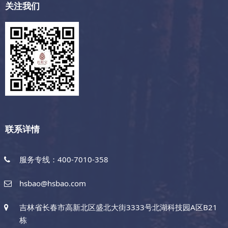
关注我们
联系详情
服务专线：400-7010-358
hsbao@hsbao.com
吉林省长春市高新北区盛北大街3333号北湖科技园A区B21
栋