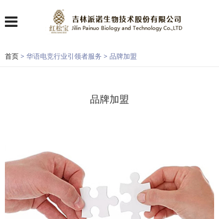
首页
> 华语电竞行业引领者服务 > 品牌加盟
品牌加盟