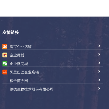
友情链接
淘宝企业店铺
企业微博
企业微商城
阿里巴巴企业店铺
松子商务网
纳德生物技术股份有限公司