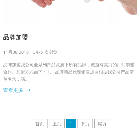
品牌加盟
11月08 2018
3475 次浏览
品牌加盟我公司全系列产品及旗下所有品牌，诚邀有实力的厂商加盟
合作。加盟方式如下：1、 品牌商品代理销售加盟根据我公司产品清
单名录，满...
查看更多
首页
上页
1
下页
尾页