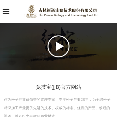
竞技宝(JJB)官方网站
作为松子产业价值链的管理专家，专注松子产业23年，为全球松子
精深加工产业提供先进的技术、权威的标准、优质的产品、畅通的
渠道，以及行之有效的商业模式。