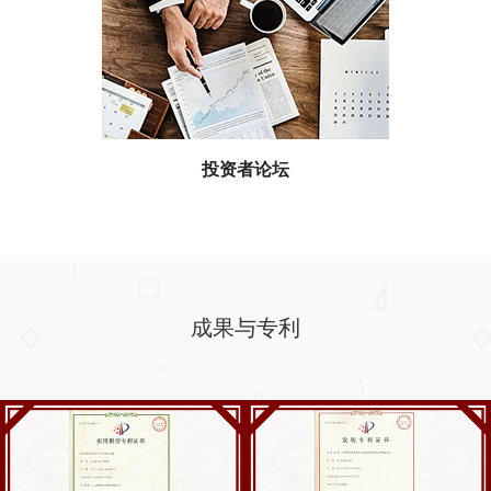
投资者论坛
成果与专利